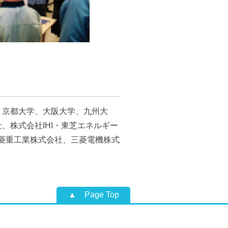
、京都大学、大阪大学、九州大
株式会社IHI・東芝エネルギー
菱重工業株式会社、三菱電機株式
Page Top