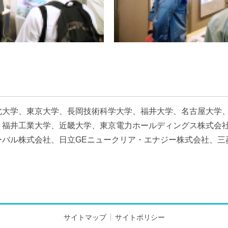
北大学、東京大学、長岡技術科学大学、福井大学、名古屋大学
福井工業大学、近畿大学、東京電力ホールディングス株式会社、
ーバル株式会社、日立GEニュークリア・エナジー株式会社、三
サイトマップ
サイトポリシー