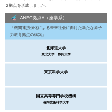
２拠点を形成しました。
ANEC拠点A（座学系）
「機関連携強化による未来社会に向けた新たな原子
力教育拠点の構築」
北海道大学
東北大学 静岡大学
東京科学大学
国立高等専門学校機構
長岡技術科学大学