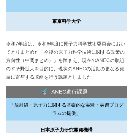
東京科学大学
令和7年度は、令和6年度に原子力科学技術委員会におい
てとりまとめた「今後の原子力科学技術に関する政策の
方向性（中間まとめ）」を踏まえ、現在のANECの取組
のすそ野拡大を目的に、現状のANECの活動の更なる発
展に寄与する取組を行う課題としました。
ANEC進行課題
「放射線・原子力に関する基礎的な実験・実習プログ
ラムの提供」
日本原子力研究開発機構