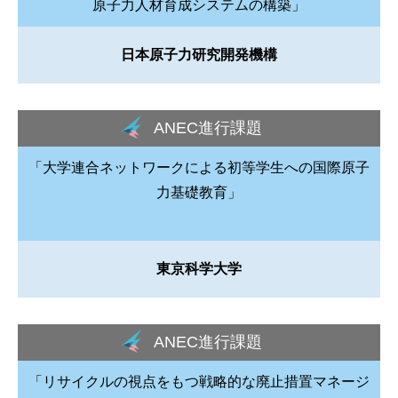
原子力人材育成システムの構築」
日本原子力研究開発機構
ANEC進行課題
「大学連合ネットワークによる初等学生への国際原子
力基礎教育」
東京科学大学
ANEC進行課題
「リサイクルの視点をもつ戦略的な廃止措置マネージ