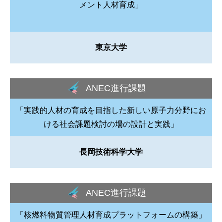
メント人材育成」
東京大学
ANEC進行課題
「実践的人材の育成を目指した新しい原子力分野にお
ける社会課題検討の場の設計と実践」
長岡技術科学大学
ANEC進行課題
「核燃料物質管理人材育成プラットフォームの構築」