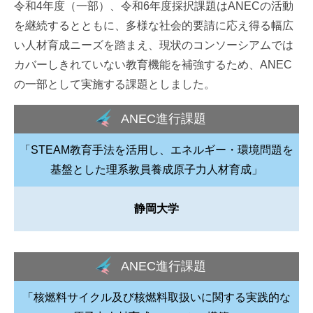
令和4年度（一部）、令和6年度採択課題はANECの活動
を継続するとともに、多様な社会的要請に応え得る幅広
い人材育成ニーズを踏まえ、現状のコンソーシアムでは
カバーしきれていない教育機能を補強するため、ANEC
の一部として実施する課題としました。
ANEC進行課題
「STEAM教育手法を活用し、エネルギー・環境問題を
基盤とした理系教員養成原子力人材育成」
静岡大学
ANEC進行課題
「核燃料サイクル及び核燃料取扱いに関する実践的な