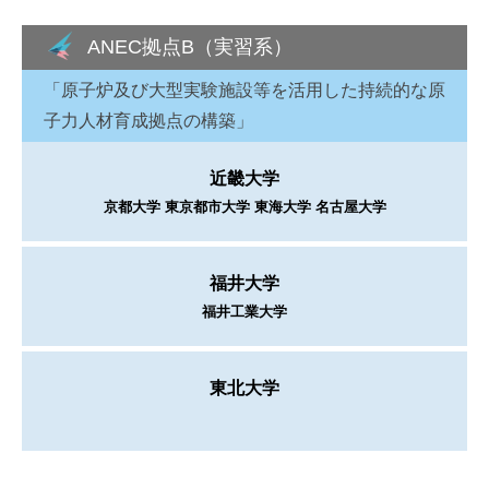
ANEC拠点B（実習系）
「原子炉及び大型実験施設等を活用した持続的な原
子力人材育成拠点の構築」
近畿大学
京都大学 東京都市大学 東海大学 名古屋大学
福井大学
福井工業大学
東北大学